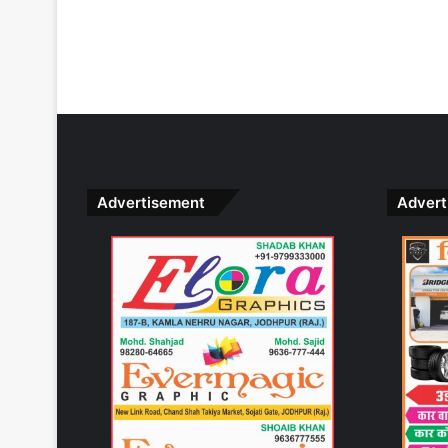
Advertisement
Advert