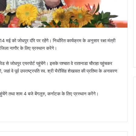
4 मई को जोधपुर दौरे पर रहेंगे। निर्धारित कार्यक्रम के अनुसार रक्षा मंत्री
ेड, जिला नागौर के लिए प्रस्थान करेंगे।
ीपेड से जोधपुर एयरपोर्ट पहुंचेंगे। इसके पश्चात वे रातानाडा चौराहा पहुंचकर
ां वे पूर्व उपराष्ट्रपति स्व. श्री भैरोंसिंह शेखावत की प्रतिमा के अनावरण
ुंचेंगे तथा शाम 4 बजे बेंगलुरु, कर्नाटक के लिए प्रस्थान करेंगे।