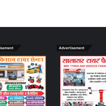
isement
Advertisement