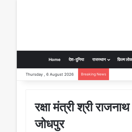
Home
देश-दुनिया
राजस्थान
फ़िल्म लो
Thursday , 6 August 2026
Breaking News
रक्षा मंत्री श्री राजनाथ
जोधपुर