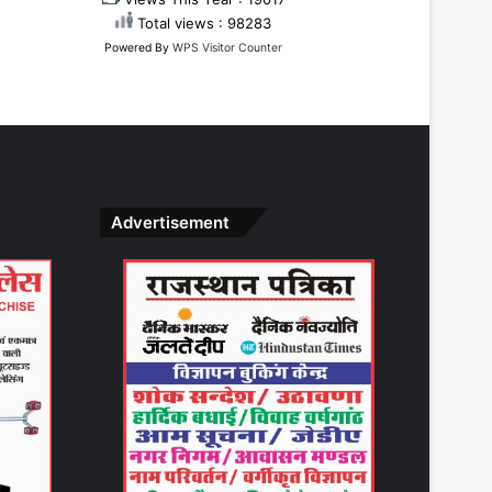
Total views : 98283
Powered By
WPS Visitor Counter
Advertisement