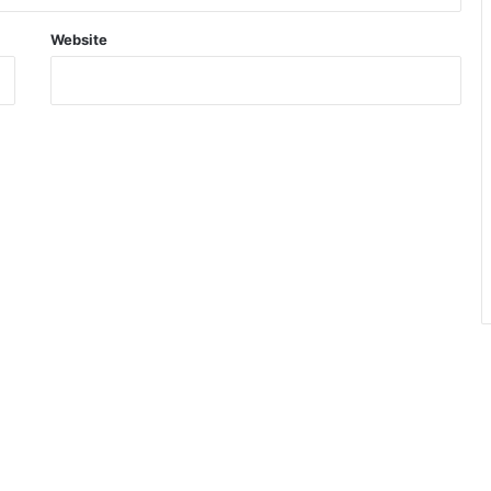
Website