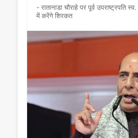
- रातानाडा चौराहे पर पूर्व उपराष्ट्रपति स्
में करेंगे शिरकत