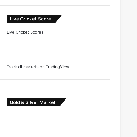
Live Cricket Score
Live Cricket Scores
Track all markets on TradingView
Gold & Silver Market