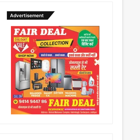
Advertisement