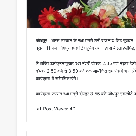
जोधपुर।
भारत सरकार के रक्षा मंत्री श्री राजनाथ सिंह गुरुवार, 1
प्रातः 11 बजे जोधपुर एयरपोर्ट पहुंचेंगे तथा वहां से मेड़ता हेलीप
निर्धारित कार्यक्रमानुसार रक्षा मंत्री दोपहर 2.35 बजे मेड़ता हेल
दोपहर 2.50 बजे से 3.50 बजे तक आयोजित समारोह में भाग लेंगे, जह
कार्यक्रम में सम्मिलित होंगे।
कार्यक्रम उपरांत रक्षा मंत्री दोपहर 3.55 बजे जोधपुर एयरपोर्ट पह
Post Views:
40