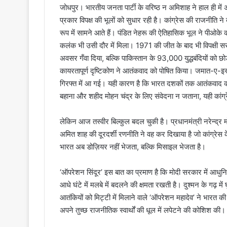
जोधपुर। भारतीय जनता पार्टी के वरिष्ठ न अमिशाह ने हाल ही में अप
प्रकार विपक्ष की भूलों को सुधार रही है। कांग्रेस की राजनीति न
रूप में सामने आते हैं। पंडित नेहरू की ऐतिहासिक भूल ने पीओक
कलंक भी उसी दौर में मिला। 1971 की जीत के बाद भी विपक्षी सर
अवसर गँवा दिया, बल्कि पाकिस्तान के 93,000 युद्धबंदियों को 
कायरतापूर्ण दृष्टिकोण ने आतंकवाद को पोषित किया। जमात-ए-इस्ल
गिरफ्त में आ गई। यही कारण है कि भारत दशकों तक आतंकवाद क
बहाना और शहीद मोहन चंद्र के लिए संवेदना न जताना, यही कां
लेकिन आज तस्वीर बिल्कुल बदल चुकी है। प्रधानमंत्री नरेन्द्र 
अमित शाह की दूरदर्शी रणनीति ने वह कर दिखाया है जो कांग्रेस क
भारत अब डोज़ियर नहीं भेजता, बल्कि मिसाइल भेजता है।
‘ऑपरेशन सिंदूर’ इस बात का प्रमाण है कि मोदी सरकार में आधुनि
आधे घंटे में मलबे में बदलने की क्षमता रखती है। दुश्मन के गढ़ 
आतंकियों को मिट्टी में मिलाने वाले ‘ऑपरेशन महादेव’ ने भारत 
अपने तुच्छ राजनीतिक स्वार्थों की धूल में लपेटने की कोशिश की।