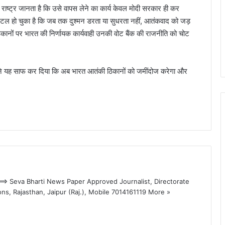
राष्ट्र जानता है कि उसे वापस लेने का कार्य केवल मोदी सरकार ही कर
टल हो चुका है कि जब तक दुश्मन डरता या सुधरता नहीं, आतंकवाद को जड़
ठिकानों पर भारत की निर्णायक कार्यवाही उनकी वोट बैंक की राजनीति को चोट
ाह ने यह साफ कर दिया कि अब भारत आतंकी ठिकानों को जमींदोज करेगा और
> Seva Bharti News Paper Approved Journalist, Directorate
ons, Rajasthan, Jaipur (Raj.), Mobile 7014161119
More »