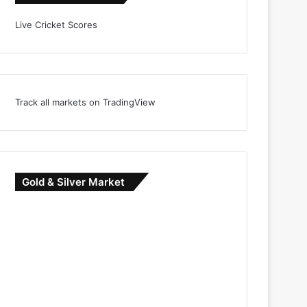
Live Cricket Scores
Track all markets on TradingView
Gold & Silver Market