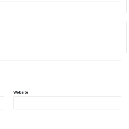
Website