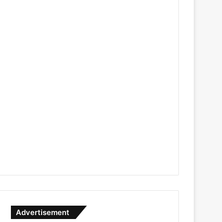
Advertisement