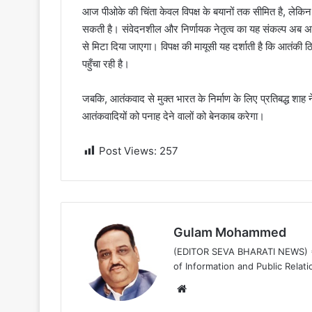
आज पीओके की चिंता केवल विपक्ष के बयानों तक सीमित है, लेकिन 
सकती है। संवेदनशील और निर्णायक नेतृत्व का यह संकल्प अब अ
से मिटा दिया जाएगा। विपक्ष की मायूसी यह दर्शाती है कि आतंकी 
पहुँचा रही है।
जबकि, आतंकवाद से मुक्त भारत के निर्माण के लिए प्रतिबद्ध श
आतंकवादियों को पनाह देने वालों को बेनकाब करेगा।
Post Views:
257
Gulam Mohammed
(EDITOR SEVA BHARATI NEWS) ==
of Information and Public Relati
Website