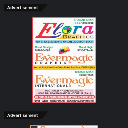
Advertisement
Advertisement