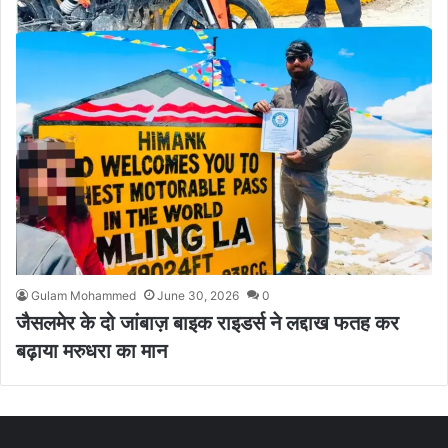
Gulam Mohammed
June 30, 2026
0
जैसलमेर के दो जांबाज़ बाइक राइडर्स ने लद्दाख फतह कर
बढ़ाया मरुधरा का मान