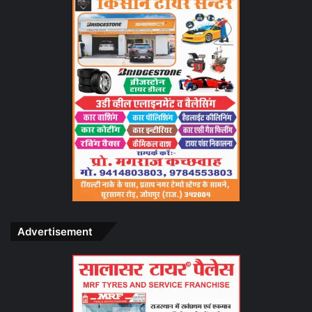
Advertisement