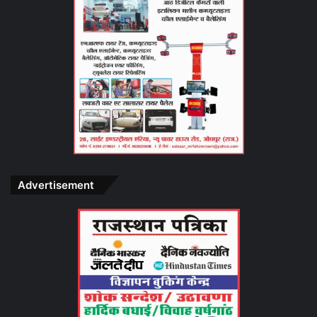
Advertisement