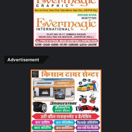
Advertisement