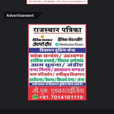
Advertisement