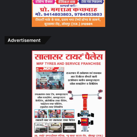
Advertisement