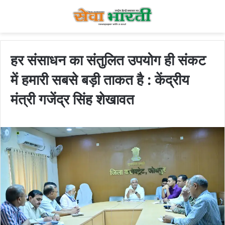
हर संसाधन का संतुलित उपयोग ही संकट
में हमारी सबसे बड़ी ताकत है : केंद्रीय
मंत्री गजेंद्र सिंह शेखावत