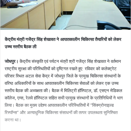
केंद्रीय मंत्री गजेंद्र सिंह शेखावत ने आपातकालीन चिकित्सा तैयारियों को लेकर
उच्च स्तरीय बैठक ली
जोधपुर।
केंद्रीय संस्कृति एवं पर्यटन मंत्री श्री गजेंद्र सिंह शेखावत ने वर्तमान
राष्ट्रीय सुरक्षा की परिस्थितियों को दृष्टिगत रखते हुए रविवार को कलेक्ट्रेट
परिसर स्थित अटल सेवा केंद्र में जोधपुर जिले के प्रमुख चिकित्सा संस्थानों के
वरिष्ठ अधिकारियों के साथ आपातकालीन चिकित्सा सेवाओं को लेकर एक उच्च
स्तरीय बैठक की अध्यक्षता की। बैठक में मिलिट्री हॉस्पिटल, डॉ. एसएन मेडिकल
कॉलेज, एम्स, रेलवे हॉस्पिटल सहित सभी प्रमुख संस्थानों के प्रतिनिधियों ने भाग
लिया। बैठक का मुख्य उद्देश्य आपातकालीन परिस्थितियों में “सिंक्न्रोनाइज़्ड
रिस्पॉन्स” और अत्याधुनिक चिकित्सा संसाधनों की तत्पर उपलब्धता सुनिश्चित
करना था।